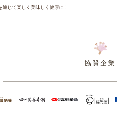
を通じて楽しく美味しく健康に！
協賛企業