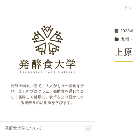
トッ
2023
九州
上原
発酵王国石川県で、大人がもう一度食を学
び、楽しむプログラム。発酵食を通じて楽
しく美味しく健康に。食卓をより豊かにす
る発酵食の活用法を学びます。
発酵食大学について