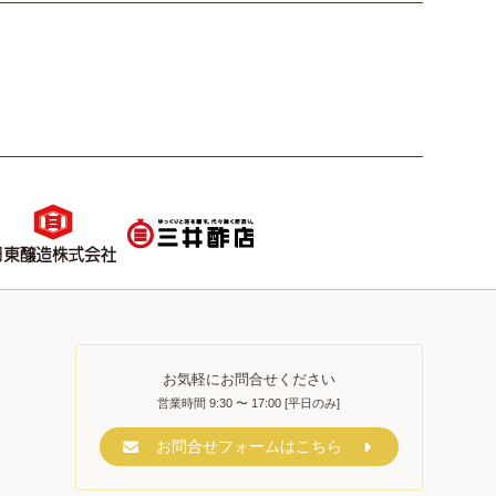
お気軽にお問合せください
営業時間 9:30 〜 17:00 [平日のみ]
お問合せフォームはこちら