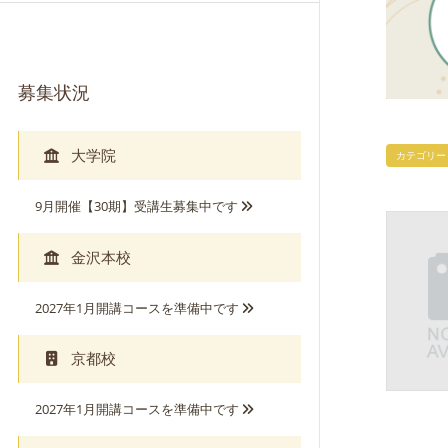
募集状況
大学院
カテゴリー
9月開催【30期】受講生募集中です
金沢本校
2027年1月開講コースを準備中です
京都校
2027年1月開講コースを準備中です