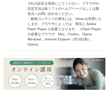
ぞれの設定を有効にしてください。ブラウザの
設定方法は各ソフトのヘルプページもしくは製
造元へお問い合わせください。
・動画コンテンツの再生には、Vimeoを利用いた
します。ブラウザによっては、再生に Adobe
Flash Player が必要となります。（Flash Player
が必要なブラウザ Mac…Firefox、Opera
Windows…Internet Explorer（IE10以前）、
Opera）