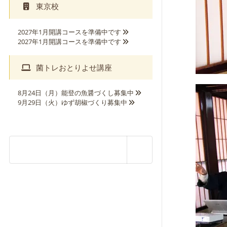
東京校
2027年1月開講コースを準備中です
2027年1月開講コースを準備中です
菌トレおとりよせ講座
8月24日（月）能登の魚醤づくし募集中
9月29日（火）ゆず胡椒づくり募集中