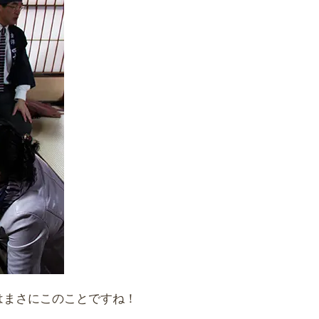
はまさにこのことですね！