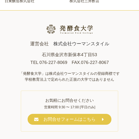
日東醸造株式会社
株式会社三井酢店
運営会社
株式会社ウーマンスタイル
石川県金沢市新保本4丁目53
TEL 076-227-8069 FAX.076-227-8067
「発酵食大学」は株式会社ウーマンスタイルの登録商標です
学校教育法上で定められた正規の大学ではありません
お気軽にお問合せください
営業時間 9:30 〜 17:00 [平日のみ]
お問合せフォームはこちら