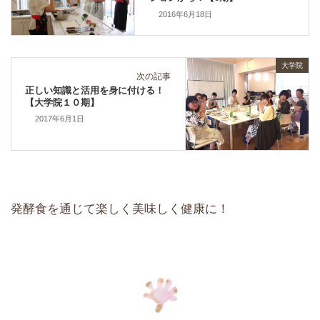
2016年6月18日
大学院
次の記事
正しい知識と活用を身に付ける！
【大学院１０期】
2017年6月1日
発酵食を通じて楽しく美味しく健康に！