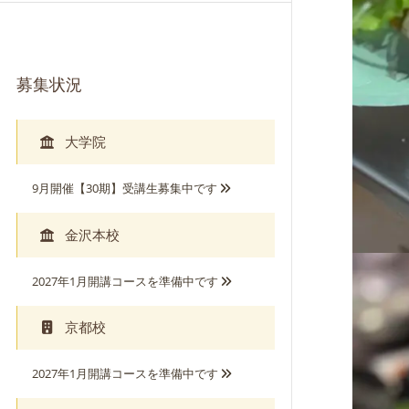
募集状況
大学院
9月開催【30期】受講生募集中です
金沢本校
2027年1月開講コースを準備中です
京都校
2027年1月開講コースを準備中です