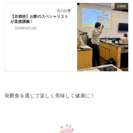
京都校
次の記事
【京都校】お酢のスペシャリスト
が直接講義！
2026年6月14日
発酵食を通じて楽しく美味しく健康に！