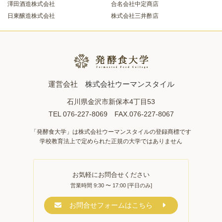
澤田酒造株式会社
合名会社中定商店
日東醸造株式会社
株式会社三井酢店
運営会社
株式会社ウーマンスタイル
石川県金沢市新保本4丁目53
TEL 076-227-8069 FAX.076-227-8067
「発酵食大学」は株式会社ウーマンスタイルの登録商標です
学校教育法上で定められた正規の大学ではありません
お気軽にお問合せください
営業時間 9:30 〜 17:00 [平日のみ]
お問合せフォームはこちら