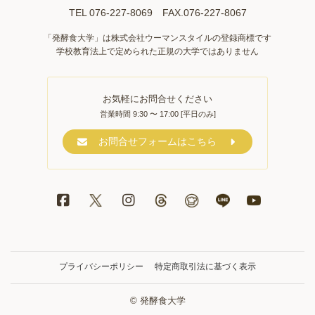
TEL 076-227-8069 FAX.076-227-8067
「発酵食大学」は株式会社ウーマンスタイルの登録商標です
学校教育法上で定められた正規の大学ではありません
お気軽にお問合せください
営業時間 9:30 〜 17:00 [平日のみ]
お問合せフォームはこちら
プライバシーポリシー
特定商取引法に基づく表示
© 発酵食大学