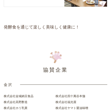
発酵食を通じて楽しく美味しく健康に！
協賛企業
金沢
株式会社金城納豆食品
株式会社四十萬谷本舗
株式会社高野酢造
株式会社福光屋
株式会社ホリ乳業
株式会社ヤマト醤油味噌