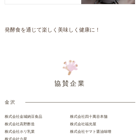
発酵食を通じて楽しく美味しく健康に！
協賛企業
金沢
株式会社金城納豆食品
株式会社四十萬谷本舗
株式会社高野酢造
株式会社福光屋
株式会社ホリ乳業
株式会社ヤマト醤油味噌
株式会社六星