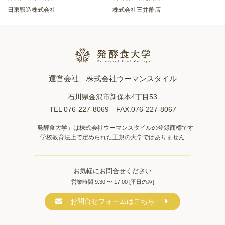
日東醸造株式会社
株式会社三井酢店
運営会社
株式会社ウーマンスタイル
石川県金沢市新保本4丁目53
TEL 076-227-8069 FAX.076-227-8067
「発酵食大学」は株式会社ウーマンスタイルの登録商標です
学校教育法上で定められた正規の大学ではありません
お気軽にお問合せください
営業時間 9:30 〜 17:00 [平日のみ]
お問合せフォームはこちら