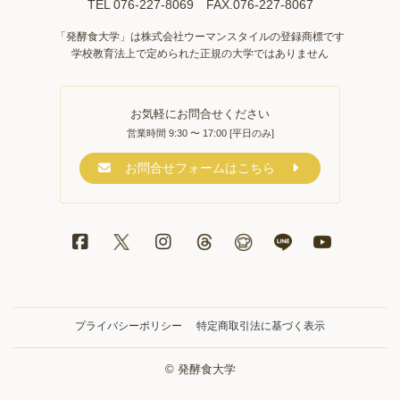
TEL 076-227-8069 FAX.076-227-8067
「発酵食大学」は株式会社ウーマンスタイルの登録商標です
学校教育法上で定められた正規の大学ではありません
お気軽にお問合せください
営業時間 9:30 〜 17:00 [平日のみ]
お問合せフォームはこちら
プライバシーポリシー
特定商取引法に基づく表示
© 発酵食大学