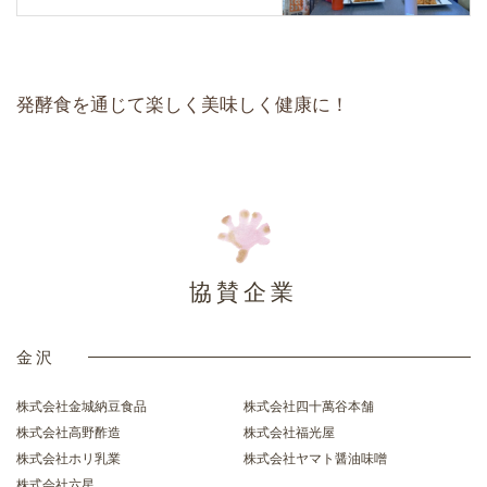
発酵食を通じて楽しく美味しく健康に！
協賛企業
金沢
株式会社金城納豆食品
株式会社四十萬谷本舗
株式会社高野酢造
株式会社福光屋
株式会社ホリ乳業
株式会社ヤマト醤油味噌
株式会社六星