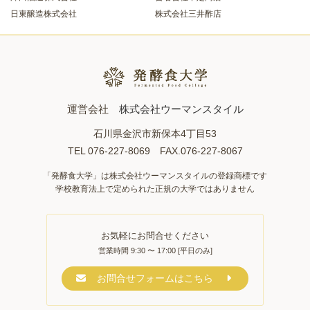
日東醸造株式会社
株式会社三井酢店
運営会社
株式会社ウーマンスタイル
石川県金沢市新保本4丁目53
TEL 076-227-8069 FAX.076-227-8067
「発酵食大学」は株式会社ウーマンスタイルの登録商標です
学校教育法上で定められた正規の大学ではありません
お気軽にお問合せください
営業時間 9:30 〜 17:00 [平日のみ]
お問合せフォームはこちら