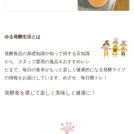
ゆる発酵生活とは
発酵食品の基礎知識や知って得する豆知識
から、スタッフ愛用の逸品＆おすすめレシ
ピまで。毎日の食卓がもっと楽しく健康的になる発酵ライフ
の情報をお届けしています。めざせ、毎日菌トレ！
発酵食を通じて楽しく美味しく健康に！