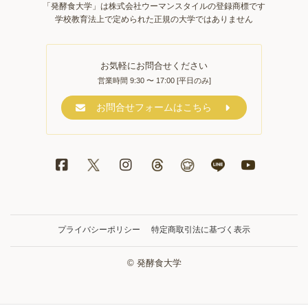
「発酵食大学」は株式会社ウーマンスタイルの登録商標です
学校教育法上で定められた正規の大学ではありません
お気軽にお問合せください
営業時間 9:30 〜 17:00 [平日のみ]
お問合せフォームはこちら
プライバシーポリシー
特定商取引法に基づく表示
© 発酵食大学