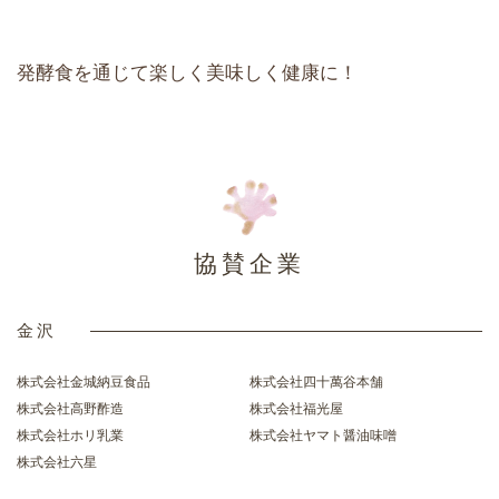
発酵食を通じて楽しく美味しく健康に！
協賛企業
金沢
株式会社金城納豆食品
株式会社四十萬谷本舗
株式会社高野酢造
株式会社福光屋
株式会社ホリ乳業
株式会社ヤマト醤油味噌
株式会社六星