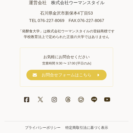
運営会社
株式会社ウーマンスタイル
石川県金沢市新保本4丁目53
TEL 076-227-8069 FAX.076-227-8067
「発酵食大学」は株式会社ウーマンスタイルの登録商標です
学校教育法上で定められた正規の大学ではありません
お気軽にお問合せください
営業時間 9:30 〜 17:00 [平日のみ]
お問合せフォームはこちら
プライバシーポリシー
特定商取引法に基づく表示