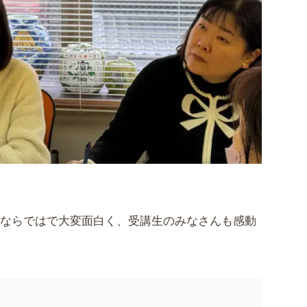
ロならではで大変面白く、受講生のみなさんも感動