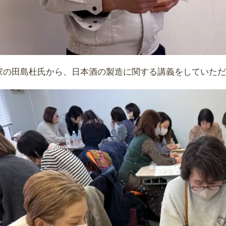
家の田島杜氏から、日本酒の製造に関する講義をしていた