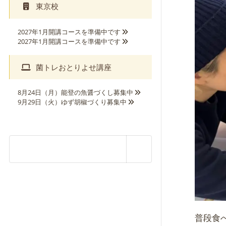
東京校
2027年1月開講コースを準備中です
2027年1月開講コースを準備中です
菌トレおとりよせ講座
8月24日（月）能登の魚醤づくし募集中
9月29日（火）ゆず胡椒づくり募集中
普段食