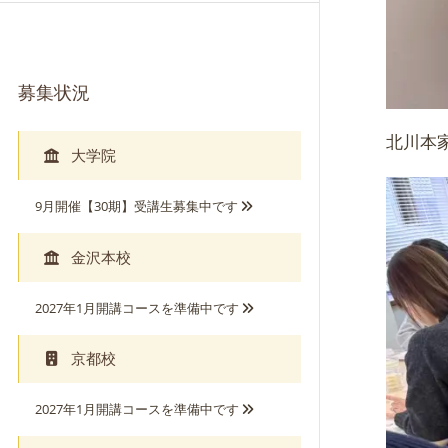
募集状況
北川本
大学院
9月開催【30期】受講生募集中です
金沢本校
2027年1月開講コースを準備中です
京都校
2027年1月開講コースを準備中です