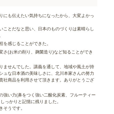
りにも伝えたい気持ちになったから、大変よかっ
いことだなと
思い、日本のものづくりは素晴らし
。
程を感じることができた。
変さ(お米の削り、麹菌造り)など知ることができ
りませんでした。講義を通して、地域や風土が持
シュな日本酒の美味しさに、北川本家さんの努力
貴社商品を利用させて頂きます。ありがとうござ
の強い力(鼻をつく強い二酸化炭素、フルーティー
りしっかりと記憶に残りました。
きそうです。