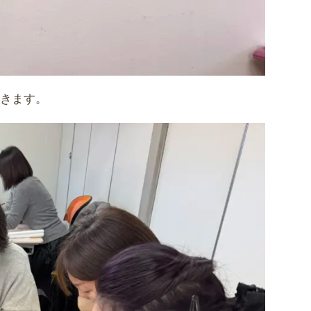
だきます。