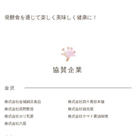
発酵食を通じて楽しく美味しく健康に！
協賛企業
金沢
株式会社金城納豆食品
株式会社四十萬谷本舗
株式会社高野酢造
株式会社福光屋
株式会社ホリ乳業
株式会社ヤマト醤油味噌
株式会社六星