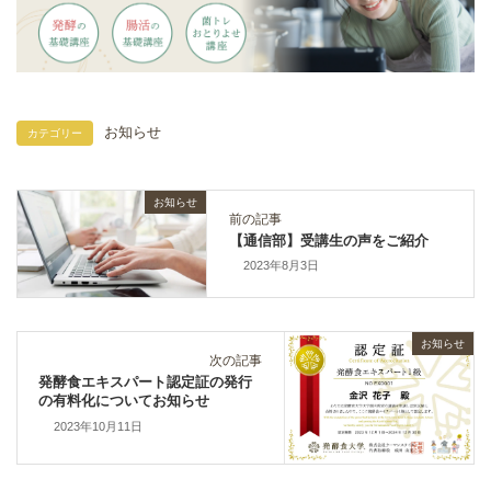
お知らせ
カテゴリー
お知らせ
前の記事
【通信部】受講生の声をご紹介
2023年8月3日
お知らせ
次の記事
発酵食エキスパート認定証の発行
の有料化についてお知らせ
2023年10月11日