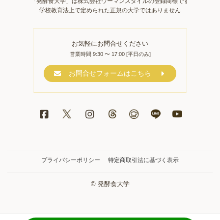
「発酵食大学」は株式会社ウーマンスタイルの登録商標です
学校教育法上で定められた正規の大学ではありません
お気軽にお問合せください
営業時間 9:30 〜 17:00 [平日のみ]
お問合せフォームはこちら
プライバシーポリシー
特定商取引法に基づく表示
© 発酵食大学