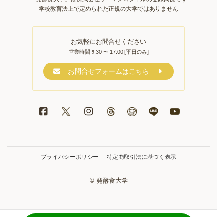
学校教育法上で定められた正規の大学ではありません
お気軽にお問合せください
営業時間 9:30 〜 17:00 [平日のみ]
お問合せフォームはこちら
プライバシーポリシー
特定商取引法に基づく表示
© 発酵食大学