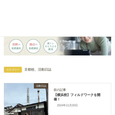
、
京都校
活動日誌
カテゴリー
活動日誌
前の記事
【横浜校】フィルドワークを開
催！
2024年11月20日