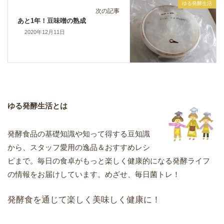
ゆる発酵生活
次の記事
あと1年！豆味噌の熟成
2020年12月11日
ゆる発酵生活とは
発酵食品の基礎知識や知って得する豆知識
から、スタッフ愛用の逸品＆おすすめレシ
ピまで。毎日の食卓がもっと楽しく健康的になる発酵ライフ
の情報をお届けしています。めざせ、毎日菌トレ！
発酵食を通じて楽しく美味しく健康に！