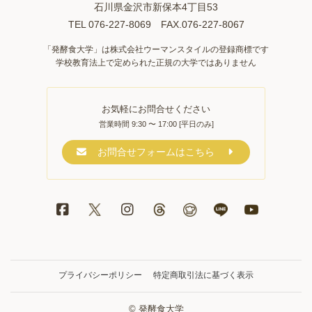
石川県金沢市新保本4丁目53
TEL 076-227-8069 FAX.076-227-8067
「発酵食大学」は株式会社ウーマンスタイルの登録商標です
学校教育法上で定められた正規の大学ではありません
お気軽にお問合せください
営業時間 9:30 〜 17:00 [平日のみ]
お問合せフォームはこちら
プライバシーポリシー
特定商取引法に基づく表示
© 発酵食大学