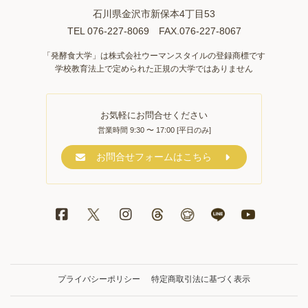
石川県金沢市新保本4丁目53
TEL 076-227-8069 FAX.076-227-8067
「発酵食大学」は株式会社ウーマンスタイルの登録商標です
学校教育法上で定められた正規の大学ではありません
お気軽にお問合せください
営業時間 9:30 〜 17:00 [平日のみ]
お問合せフォームはこちら
プライバシーポリシー
特定商取引法に基づく表示