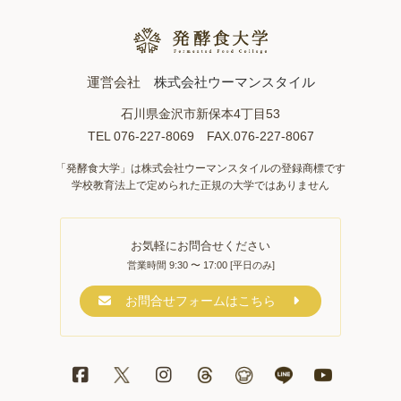
運営会社
株式会社ウーマンスタイル
石川県金沢市新保本4丁目53
TEL 076-227-8069 FAX.076-227-8067
「発酵食大学」は株式会社ウーマンスタイルの登録商標です
学校教育法上で定められた正規の大学ではありません
お気軽にお問合せください
営業時間 9:30 〜 17:00 [平日のみ]
お問合せフォームはこちら