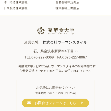
澤田酒造株式会社
合名会社中定商店
日東醸造株式会社
株式会社三井酢店
運営会社
株式会社ウーマンスタイル
石川県金沢市新保本4丁目53
TEL 076-227-8069 FAX.076-227-8067
「発酵食大学」は株式会社ウーマンスタイルの登録商標です
学校教育法上で定められた正規の大学ではありません
お気軽にお問合せください
営業時間 9:30 〜 17:00 [平日のみ]
お問合せフォームはこちら