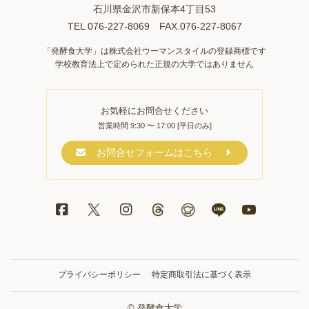
石川県金沢市新保本4丁目53
TEL 076-227-8069 FAX.076-227-8067
「発酵食大学」は株式会社ウーマンスタイルの登録商標です
学校教育法上で定められた正規の大学ではありません
お気軽にお問合せください
営業時間 9:30 〜 17:00 [平日のみ]
お問合せフォームはこちら
プライバシーポリシー
特定商取引法に基づく表示
© 発酵食大学