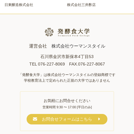
日東醸造株式会社
株式会社三井酢店
運営会社
株式会社ウーマンスタイル
石川県金沢市新保本4丁目53
TEL 076-227-8069 FAX.076-227-8067
「発酵食大学」は株式会社ウーマンスタイルの登録商標です
学校教育法上で定められた正規の大学ではありません
お気軽にお問合せください
営業時間 9:30 〜 17:00 [平日のみ]
お問合せフォームはこちら