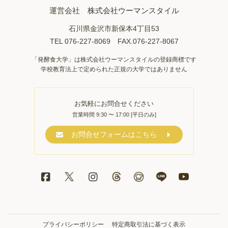
運営会社
株式会社ウーマンスタイル
石川県金沢市新保本4丁目53
TEL 076-227-8069 FAX.076-227-8067
「発酵食大学」は株式会社ウーマンスタイルの登録商標です
学校教育法上で定められた正規の大学ではありません
お気軽にお問合せください
営業時間 9:30 〜 17:00 [平日のみ]
お問合せフォームはこちら
プライバシーポリシー
特定商取引法に基づく表示