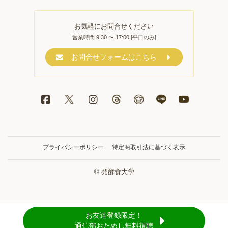
お気軽にお問合せください
営業時間 9:30 〜 17:00 [平日のみ]
お問合せフォームはこちら
プライバシーポリシー
特定商取引法に基づく表示
© 発酵食大学
お友達登録限定！
通信部おためし無料視聴