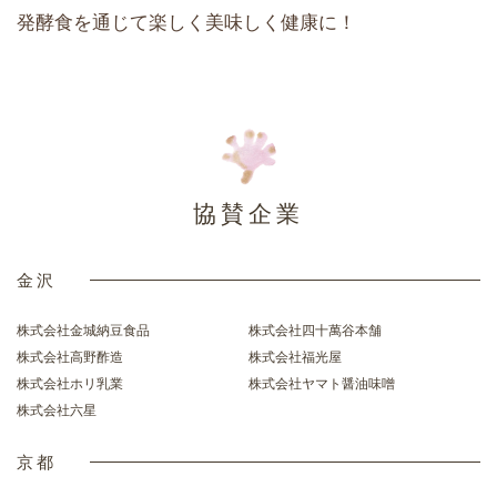
発酵食を通じて楽しく美味しく健康に！
協賛企業
金沢
株式会社金城納豆食品
株式会社四十萬谷本舗
株式会社高野酢造
株式会社福光屋
株式会社ホリ乳業
株式会社ヤマト醤油味噌
株式会社六星
京都