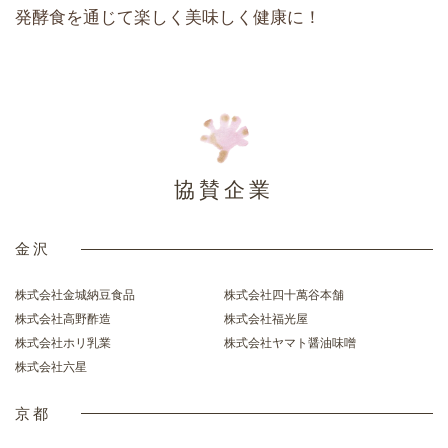
発酵食を通じて楽しく美味しく健康に！
協賛企業
金沢
株式会社金城納豆食品
株式会社四十萬谷本舗
株式会社高野酢造
株式会社福光屋
株式会社ホリ乳業
株式会社ヤマト醤油味噌
株式会社六星
京都