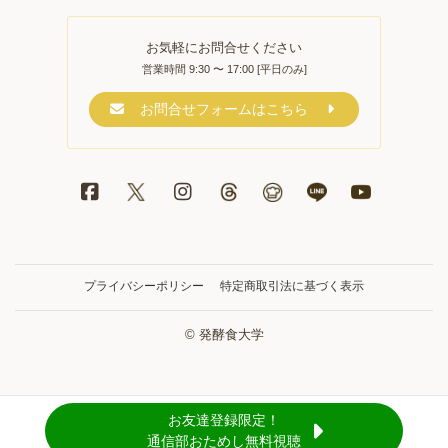
お気軽にお問合せください
営業時間 9:30 〜 17:00 [平日のみ]
お問合せフォームはこちら
プライバシーポリシー
特定商取引法に基づく表示
© 発酵食大学
お友達登録限定！
通信部おためし無料視聴