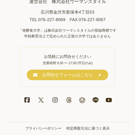
運営会社
株式会社ウーマンスタイル
石川県金沢市新保本4丁目53
TEL 076-227-8069 FAX.076-227-8067
「発酵食大学」は株式会社ウーマンスタイルの登録商標です
学校教育法上で定められた正規の大学ではありません
お気軽にお問合せください
営業時間 9:30 〜 17:00 [平日のみ]
お問合せフォームはこちら
プライバシーポリシー
特定商取引法に基づく表示