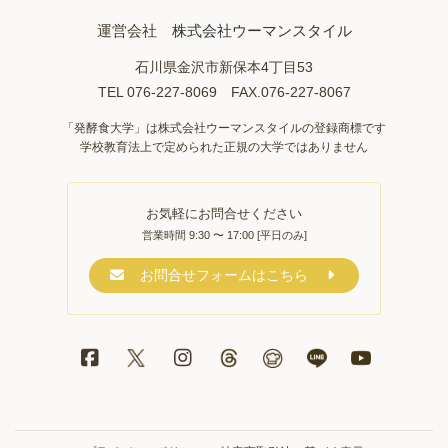
運営会社
株式会社ウーマンスタイル
石川県金沢市新保本4丁目53
TEL 076-227-8069 FAX.076-227-8067
「発酵食大学」は株式会社ウーマンスタイルの登録商標です
学校教育法上で定められた正規の大学ではありません
お気軽にお問合せください
営業時間 9:30 〜 17:00 [平日のみ]
お問合せフォームはこちら