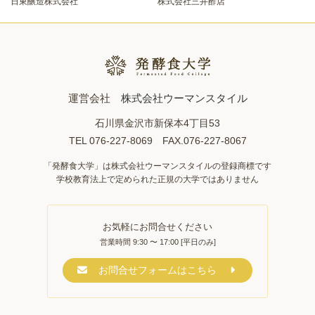
日東醸造株式会社
株式会社三井酢店
運営会社
株式会社ウーマンスタイル
石川県金沢市新保本4丁目53
TEL 076-227-8069 FAX.076-227-8067
「発酵食大学」は株式会社ウーマンスタイルの登録商標です
学校教育法上で定められた正規の大学ではありません
お気軽にお問合せください
営業時間 9:30 〜 17:00 [平日のみ]
お問合せフォームはこちら