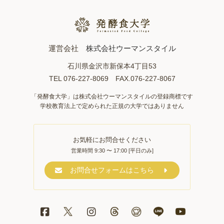
運営会社
株式会社ウーマンスタイル
石川県金沢市新保本4丁目53
TEL 076-227-8069 FAX.076-227-8067
「発酵食大学」は株式会社ウーマンスタイルの登録商標です
学校教育法上で定められた正規の大学ではありません
お気軽にお問合せください
営業時間 9:30 〜 17:00 [平日のみ]
お問合せフォームはこちら