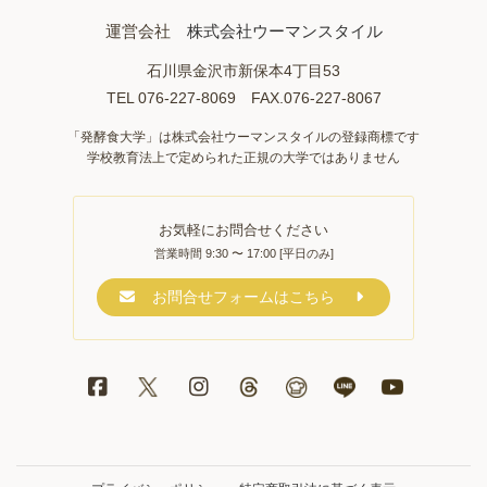
運営会社
株式会社ウーマンスタイル
石川県金沢市新保本4丁目53
TEL 076-227-8069 FAX.076-227-8067
「発酵食大学」は株式会社ウーマンスタイルの登録商標です
学校教育法上で定められた正規の大学ではありません
お気軽にお問合せください
営業時間 9:30 〜 17:00 [平日のみ]
お問合せフォームはこちら