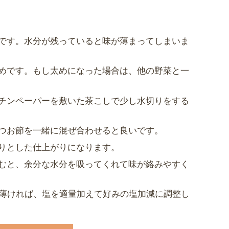
です。水分が残っていると味が薄まってしまいま
めです。もし太めになった場合は、他の野菜と一
チンペーパーを敷いた茶こしで少し水切りをする
つお節を一緒に混ぜ合わせると良いです。
りとした仕上がりになります。
むと、余分な水分を吸ってくれて味が絡みやすく
て薄ければ、塩を適量加えて好みの塩加減に調整し