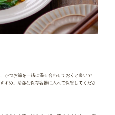
め、かつお節を一緒に混ぜ合わせておくと良いで
おすすめ。清潔な保存容器に入れて保管してくださ