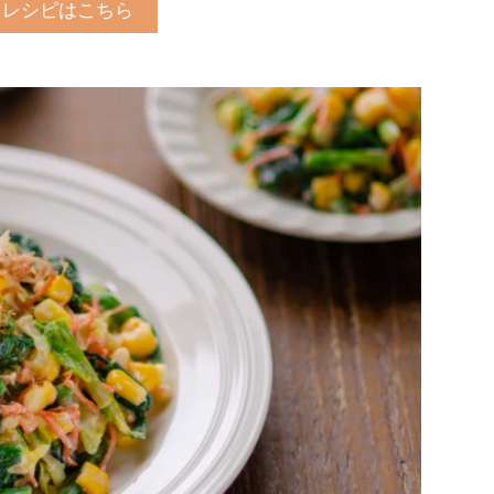
えレシピはこちら