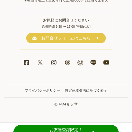
学校教育法上で定められた正規の大学ではありません
お気軽にお問合せください
営業時間 9:30 〜 17:00 [平日のみ]
お問合せフォームはこちら
プライバシーポリシー
特定商取引法に基づく表示
© 発酵食大学
お友達登録限定！