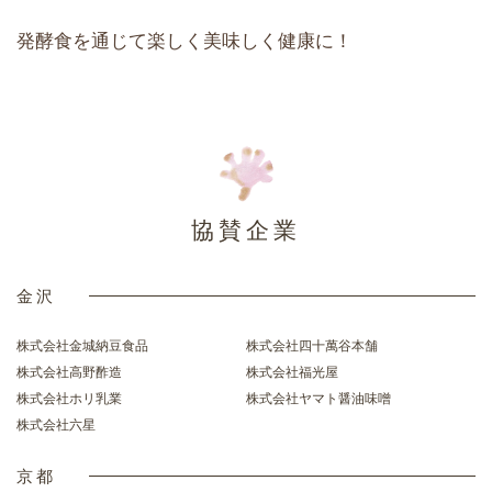
発酵食を通じて楽しく美味しく健康に！
協賛企業
金沢
株式会社金城納豆食品
株式会社四十萬谷本舗
株式会社高野酢造
株式会社福光屋
株式会社ホリ乳業
株式会社ヤマト醤油味噌
株式会社六星
京都