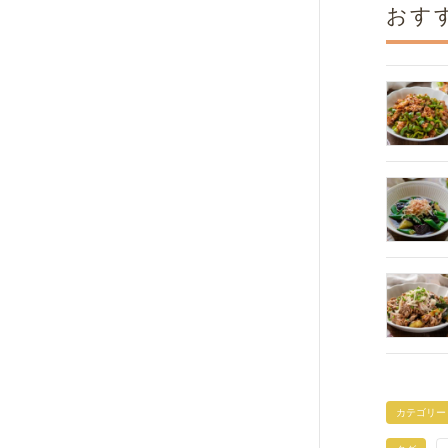
おす
カテゴリー