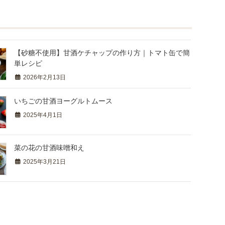
【砂糖不使用】甘酒ケチャップの作り方｜トマト缶で簡
単レシピ
2026年2月13日
いちごの甘酒ヨーグルトムース
2025年4月1日
菜の花の甘酒味噌和え
2025年3月21日