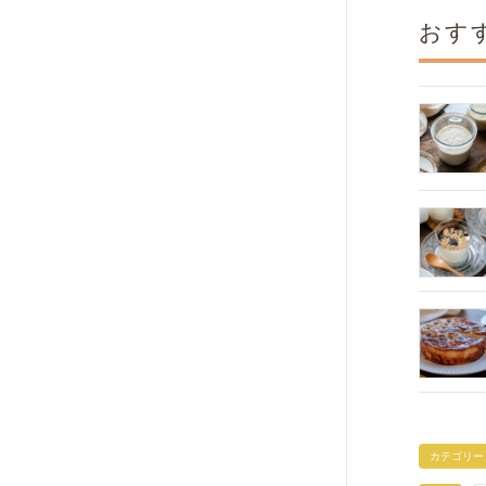
おす
カテゴリー