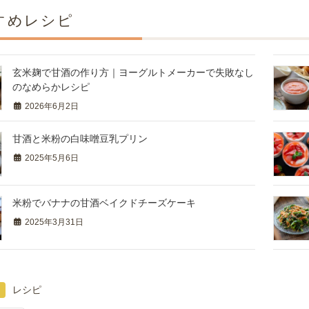
すめレシピ
玄米麹で甘酒の作り方｜ヨーグルトメーカーで失敗なし
のなめらかレシピ
2026年6月2日
甘酒と米粉の白味噌豆乳プリン
2025年5月6日
米粉でバナナの甘酒ベイクドチーズケーキ
2025年3月31日
レシピ