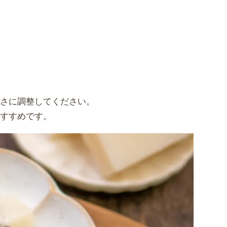
甘さに調整してください。
おすすめです。