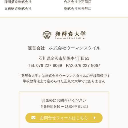
澤田酒造株式会社
合名会社中定商店
日東醸造株式会社
株式会社三井酢店
運営会社
株式会社ウーマンスタイル
石川県金沢市新保本4丁目53
TEL 076-227-8069 FAX.076-227-8067
「発酵食大学」は株式会社ウーマンスタイルの登録商標です
学校教育法上で定められた正規の大学ではありません
お気軽にお問合せください
営業時間 9:30 〜 17:00 [平日のみ]
お問合せフォームはこちら