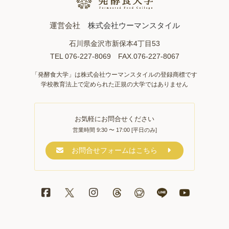
運営会社
株式会社ウーマンスタイル
石川県金沢市新保本4丁目53
TEL 076-227-8069 FAX.076-227-8067
「発酵食大学」は株式会社ウーマンスタイルの登録商標です
学校教育法上で定められた正規の大学ではありません
お気軽にお問合せください
営業時間 9:30 〜 17:00 [平日のみ]
お問合せフォームはこちら