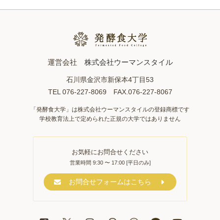
運営会社
株式会社ウーマンスタイル
石川県金沢市新保本4丁目53
TEL 076-227-8069 FAX.076-227-8067
「発酵食大学」は株式会社ウーマンスタイルの登録商標です
学校教育法上で定められた正規の大学ではありません
お気軽にお問合せください
営業時間 9:30 〜 17:00 [平日のみ]
お問合せフォームはこちら