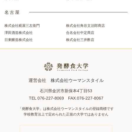
名古屋
株式会社糀屋三左衛門
株式会社角谷文治郎商店
澤田酒造株式会社
合名会社中定商店
日東醸造株式会社
株式会社三井酢店
運営会社
株式会社ウーマンスタイル
石川県金沢市新保本4丁目53
TEL 076-227-8069 FAX.076-227-8067
「発酵食大学」は株式会社ウーマンスタイルの登録商標です
学校教育法上で定められた正規の大学ではありません