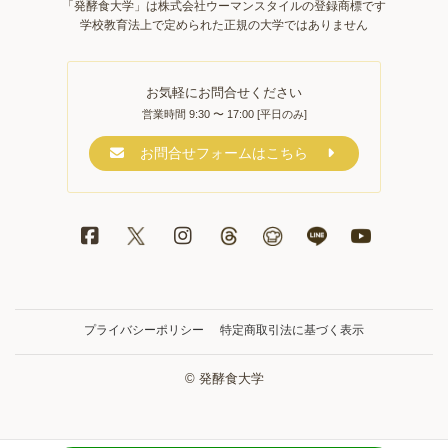
「発酵食大学」は株式会社ウーマンスタイルの登録商標です
学校教育法上で定められた正規の大学ではありません
お気軽にお問合せください
営業時間 9:30 〜 17:00 [平日のみ]
お問合せフォームはこちら
プライバシーポリシー
特定商取引法に基づく表示
© 発酵食大学