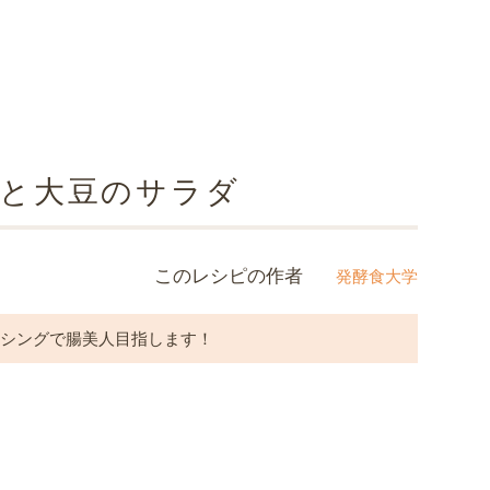
と大豆のサラダ
このレシピの作者
発酵食大学
ッシングで腸美人目指します！