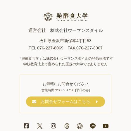
運営会社
株式会社ウーマンスタイル
石川県金沢市新保本4丁目53
TEL 076-227-8069 FAX.076-227-8067
「発酵食大学」は株式会社ウーマンスタイルの登録商標です
学校教育法上で定められた正規の大学ではありません
お気軽にお問合せください
営業時間 9:30 〜 17:00 [平日のみ]
お問合せフォームはこちら