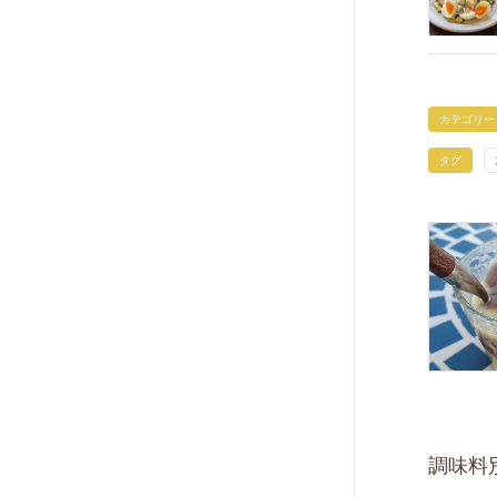
カテゴリー
タグ
調味料